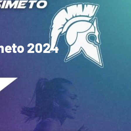
meto 2024