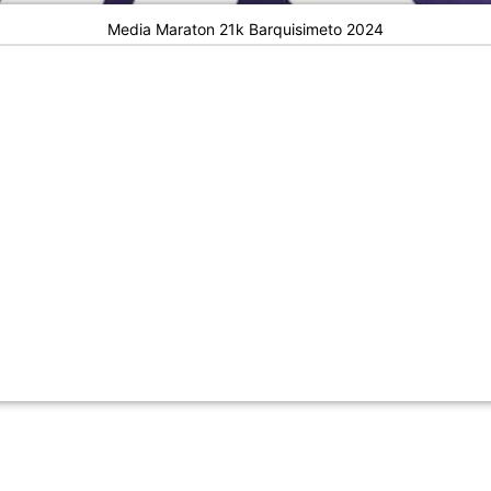
Media Maraton 21k Barquisimeto 2024