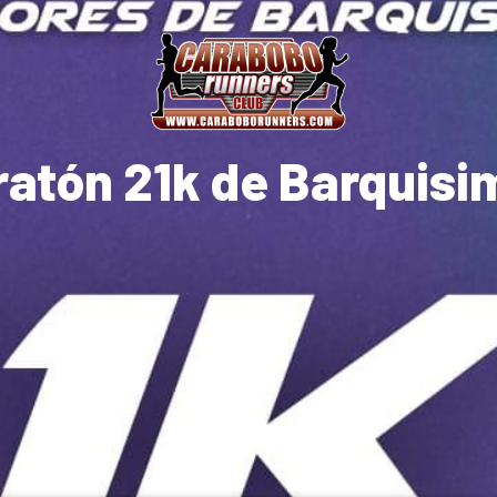
ratón 21k de Barquisi